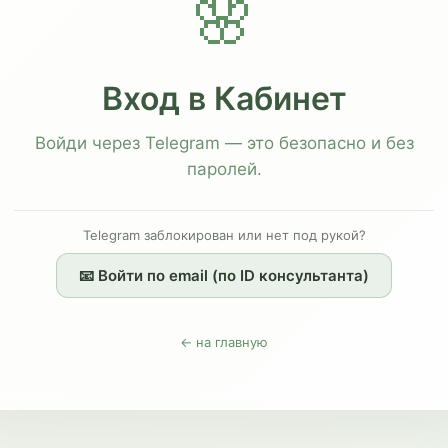
🌸
Вход в Кабинет
Войди через Telegram — это безопасно и без
паролей.
Telegram заблокирован или нет под рукой?
📧 Войти по email (по ID консультанта)
← на главную