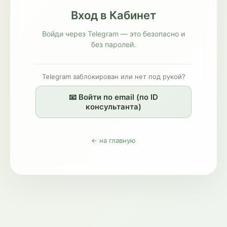
Вход в Кабинет
Войди через Telegram — это безопасно и
без паролей.
Telegram заблокирован или нет под рукой?
📧 Войти по email (по ID
консультанта)
← на главную