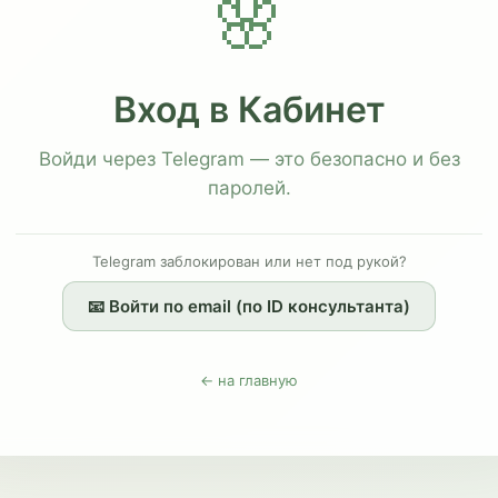
🌸
Вход в Кабинет
Войди через Telegram — это безопасно и без
паролей.
Telegram заблокирован или нет под рукой?
📧 Войти по email (по ID консультанта)
← на главную