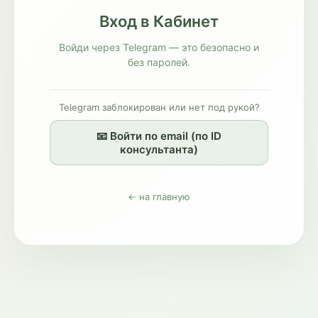
Вход в Кабинет
Войди через Telegram — это безопасно и
без паролей.
Telegram заблокирован или нет под рукой?
📧 Войти по email (по ID
консультанта)
← на главную