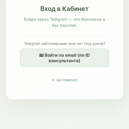
Вход в Кабинет
Войди через Telegram — это безопасно и
без паролей.
Telegram заблокирован или нет под рукой?
📧 Войти по email (по ID
консультанта)
← на главную