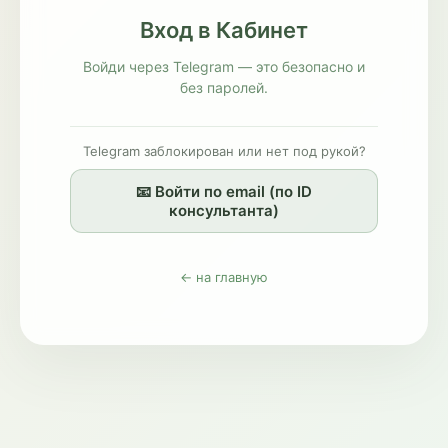
Вход в Кабинет
Войди через Telegram — это безопасно и
без паролей.
Telegram заблокирован или нет под рукой?
📧 Войти по email (по ID
консультанта)
← на главную